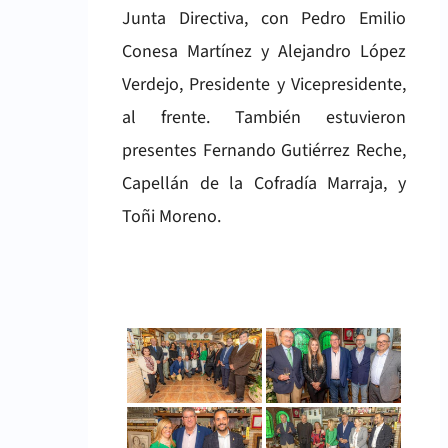
Junta Directiva, con Pedro Emilio
Conesa Martínez y Alejandro López
Verdejo, Presidente y Vicepresidente,
al frente. También estuvieron
presentes Fernando Gutiérrez Reche,
Capellán de la Cofradía Marraja, y
Toñi Moreno.