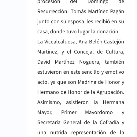
procesión del Domingo de
Resurrección. Tomás Martínez Pagán
junto con su esposa, les recibió en su
casa, donde tuvo lugar la donación.
La Vicealcaldesa, Ana Belén Castejón
Martínez, y el Concejal de Cultura,
David Martínez Noguera, también
estuvieron en este sencillo y emotivo
acto, ya que son Madrina de Honor y
Hermano de Honor de la Agrupación.
Asimismo, asistieron la Hermana
Mayor, Primer Mayordomo y
Secretaria General de la Cofradía y
una nutrida representación de la