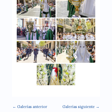
←
Galerías anterior
Galerías siguiente
→